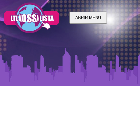
ABRIR MENU