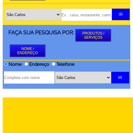
FAÇA SUA PESQUISA POR:
PRODUTOS /
SERVIÇOS
NOME /
ENDEREÇO
Nome
Endereço
Telefone