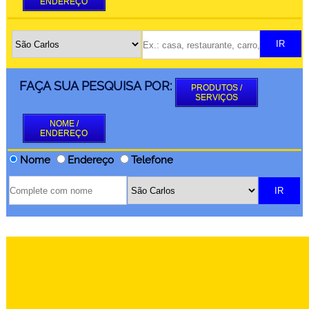
ENDEREÇO
FAÇA SUA PESQUISA POR:
PRODUTOS /
SERVIÇOS
NOME /
ENDEREÇO
Nome
Endereço
Telefone