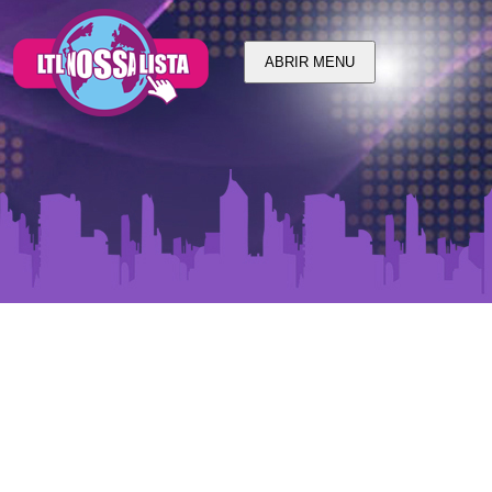
ABRIR MENU