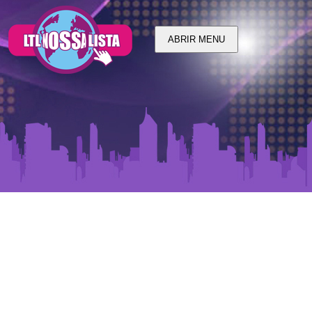
ABRIR MENU