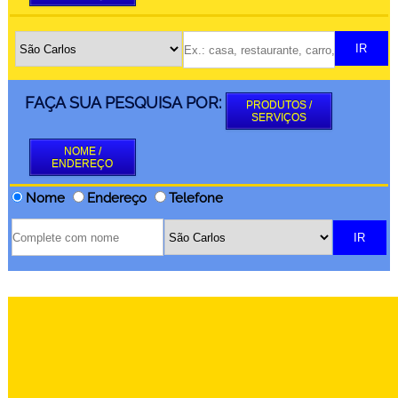
FAÇA SUA PESQUISA POR:
PRODUTOS /
SERVIÇOS
NOME /
ENDEREÇO
Nome
Endereço
Telefone