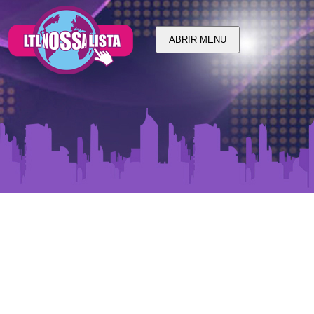
ABRIR MENU