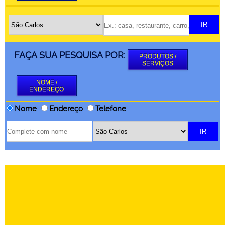
FAÇA SUA PESQUISA POR:
PRODUTOS /
SERVIÇOS
NOME /
ENDEREÇO
Nome
Endereço
Telefone