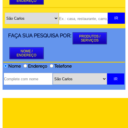
ENDEREÇO
FAÇA SUA PESQUISA POR:
PRODUTOS /
SERVIÇOS
NOME /
ENDEREÇO
Nome
Endereço
Telefone