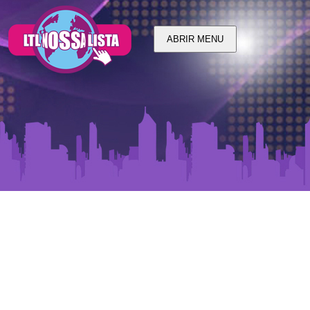
ABRIR MENU