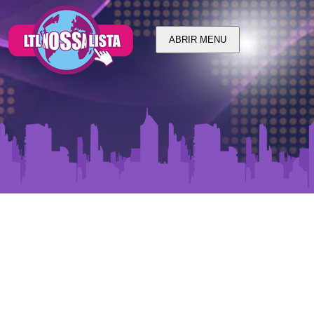
ABRIR MENU