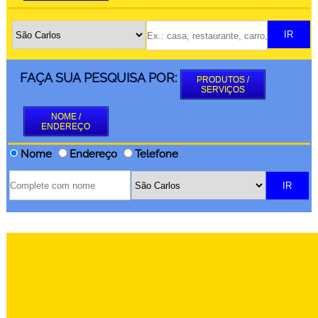
FAÇA SUA PESQUISA POR:
PRODUTOS /
SERVIÇOS
NOME /
ENDEREÇO
Nome
Endereço
Telefone