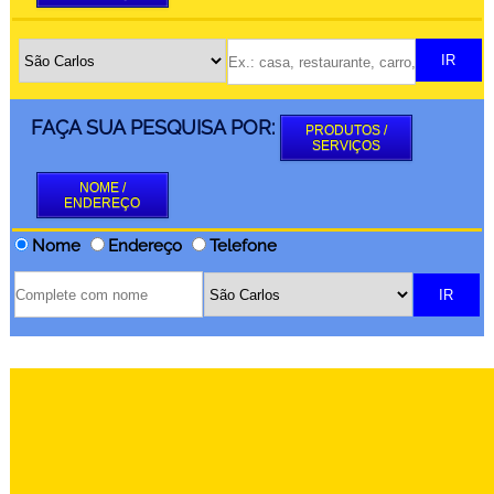
FAÇA SUA PESQUISA POR:
PRODUTOS /
SERVIÇOS
NOME /
ENDEREÇO
Nome
Endereço
Telefone