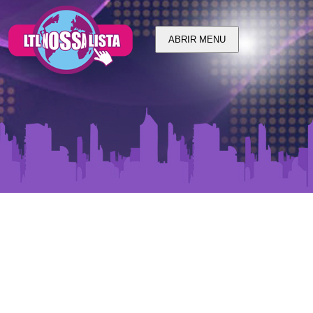
ABRIR MENU