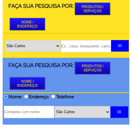
FAÇA SUA PESQUISA POR:
PRODUTOS /
SERVIÇOS
NOME /
ENDEREÇO
FAÇA SUA PESQUISA POR:
PRODUTOS /
SERVIÇOS
NOME /
ENDEREÇO
Nome
Endereço
Telefone