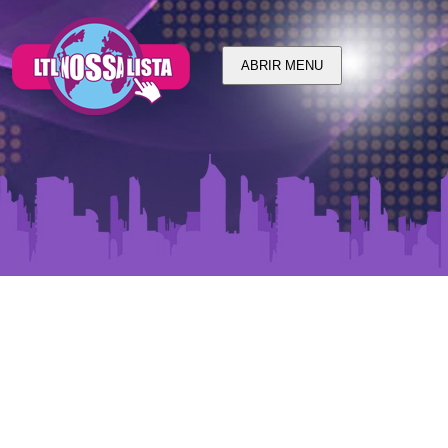
ABRIR MENU