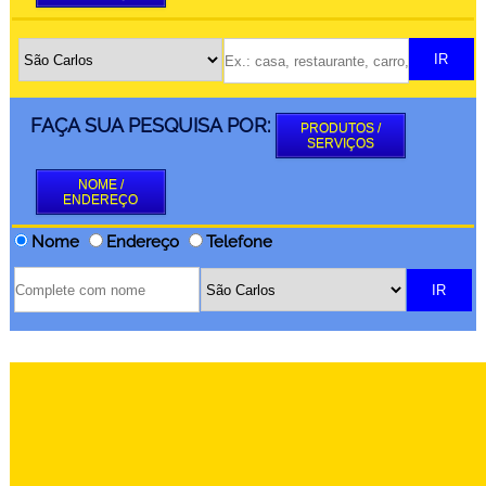
FAÇA SUA PESQUISA POR:
PRODUTOS /
SERVIÇOS
NOME /
ENDEREÇO
Nome
Endereço
Telefone