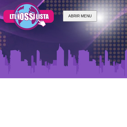
ABRIR MENU