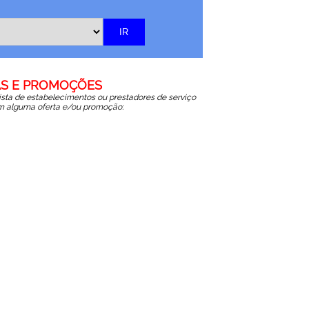
S E PROMOÇÕES
lista de estabelecimentos ou prestadores de serviço
 alguma oferta e/ou promoção: