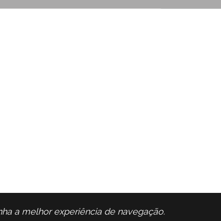
enha a melhor experiência de navegação.