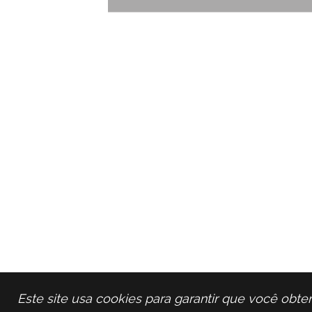
Este site usa cookies para garantir que você obt