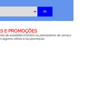
S E PROMOÇÕES
lista de estabelecimentos ou prestadores de serviço
 alguma oferta e/ou promoção: