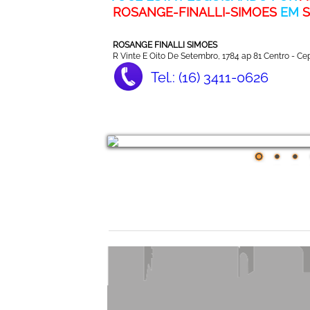
ROSANGE-FINALLI-SIMOES
EM
ROSANGE FINALLI SIMOES
R Vinte E Oito De Setembro, 1784 ap 81 Centro - Ce
Tel.: (16) 3411-0626