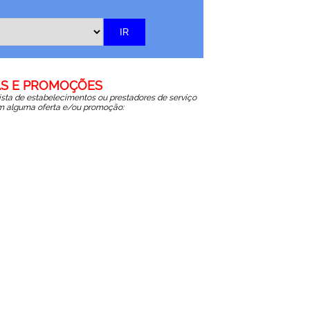
S E PROMOÇÕES
lista de estabelecimentos ou prestadores de serviço
 alguma oferta e/ou promoção: