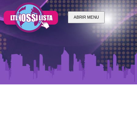
ABRIR MENU