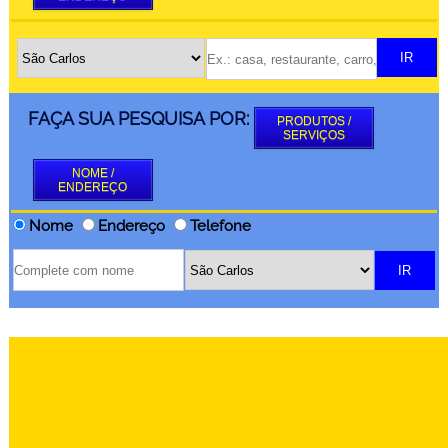
FAÇA SUA PESQUISA POR:
PRODUTOS /
SERVIÇOS
NOME /
ENDEREÇO
Nome
Endereço
Telefone